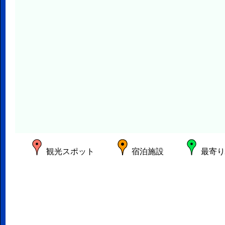
観光スポット
宿泊施設
最寄り