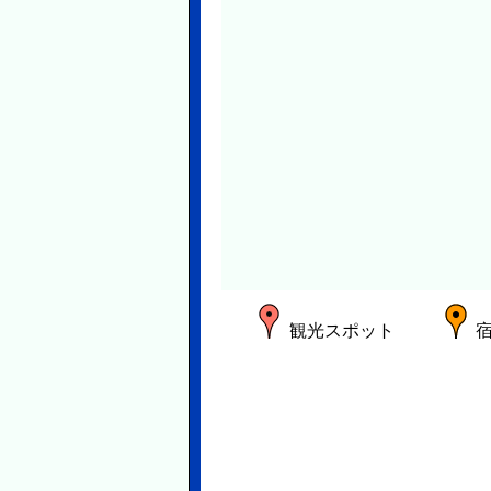
観光スポット