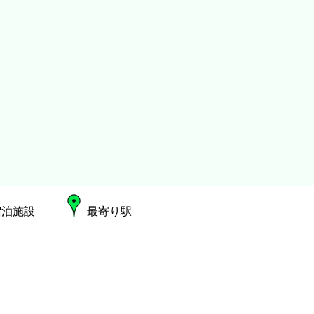
宿泊施設
最寄り駅