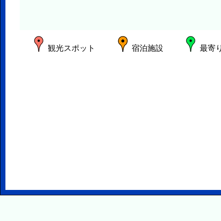
観光スポット
宿泊施設
最寄