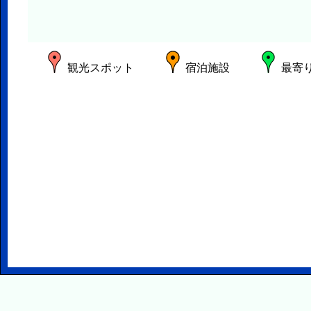
観光スポット
宿泊施設
最寄