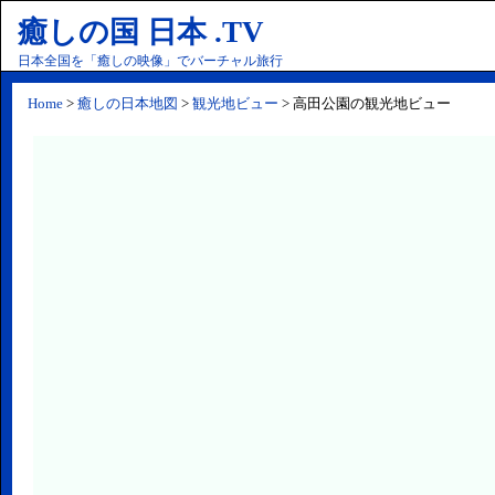
癒しの国 日本 .TV
日本全国を「癒しの映像」でバーチャル旅行
Home
>
癒しの日本地図
>
観光地ビュー
> 高田公園の観光地ビュー