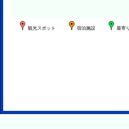
観光スポット
宿泊施設
最寄