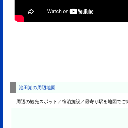
池田湖の周辺地図
周辺の観光スポット／宿泊施設／最寄り駅を地図でご