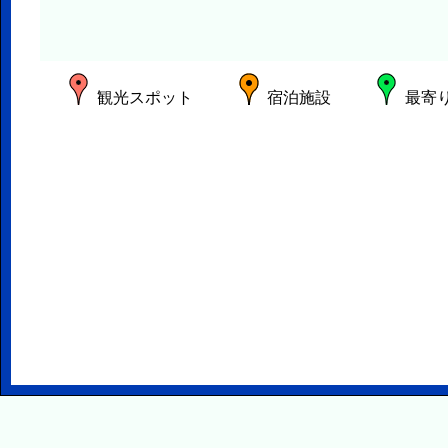
観光スポット
宿泊施設
最寄