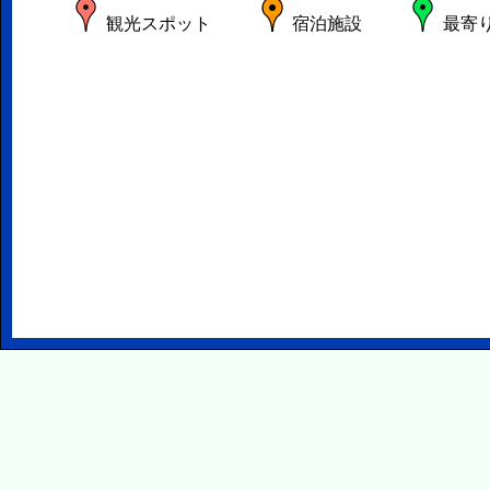
観光スポット
宿泊施設
最寄