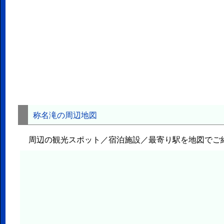
称名滝の周辺地図
周辺の観光スポット／宿泊施設／最寄り駅を地図でご