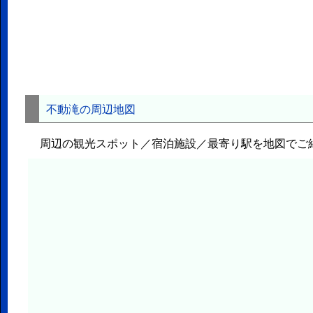
不動滝の周辺地図
周辺の観光スポット／宿泊施設／最寄り駅を地図でご