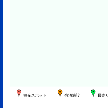
観光スポット
宿泊施設
最寄