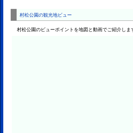
村松公園の観光地ビュー
村松公園のビューポイントを地図と動画でご紹介しま