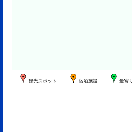
観光スポット
宿泊施設
最寄