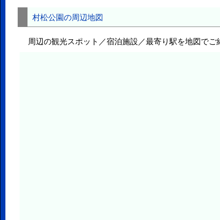
村松公園の周辺地図
周辺の観光スポット／宿泊施設／最寄り駅を地図でご